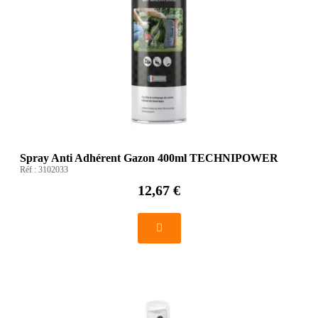
Spray Anti Adhérent Gazon 400ml TECHNIPOWER
Réf :
3102033
12,67 €