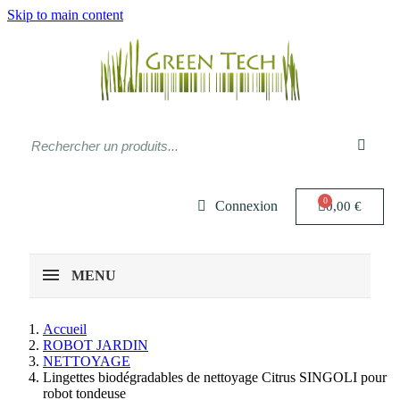
Skip to main content
Connexion
0,00 €
MENU
Accueil
ROBOT JARDIN
NETTOYAGE
Lingettes biodégradables de nettoyage Citrus SINGOLI pour
robot tondeuse