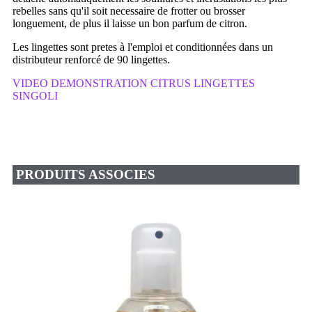
rebelles sans qu'il soit necessaire de frotter ou brosser
longuement, de plus il laisse un bon parfum de citron.
Les lingettes sont pretes à l'emploi et conditionnées dans un
distributeur renforcé de 90 lingettes.
VIDEO DEMONSTRATION CITRUS LINGETTES
SINGOLI
PRODUITS ASSOCIES