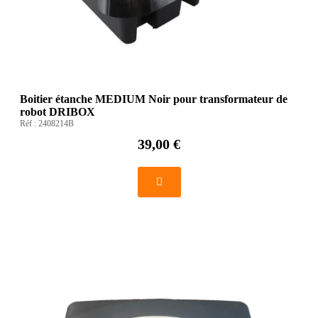
Boitier étanche MEDIUM Noir pour transformateur de
robot DRIBOX
Réf :
2408214B
39,00 €