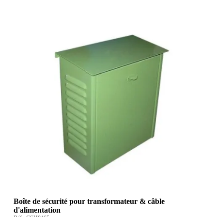
Boîte de sécurité pour transformateur & câble
d'alimentation