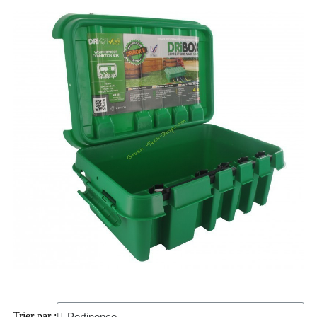
Trier par :