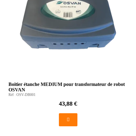
Boitier étanche MEDIUM pour transformateur de robot
OSVAN
Réf :
OSV-DB001
43,88 €