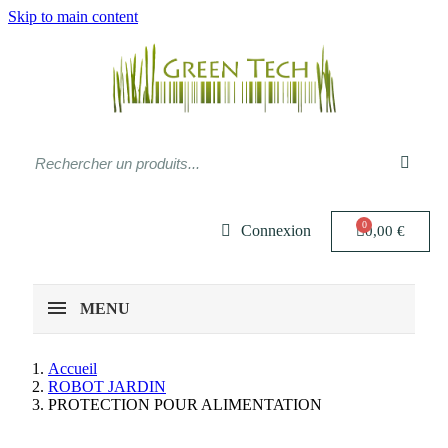
Skip to main content
Connexion
0,00 €
MENU
Accueil
ROBOT JARDIN
PROTECTION POUR ALIMENTATION