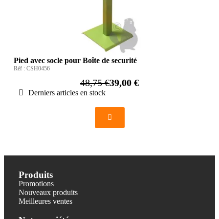
Pied avec socle pour Boîte de securité
Réf :
CSH0456
48,75 €
39,00 €
Derniers articles en stock
Produits
Promotions
Nouveaux produits
Meilleures ventes