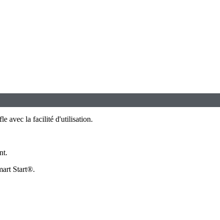
avec la facilité d'utilisation.
nt.
mart Start®.