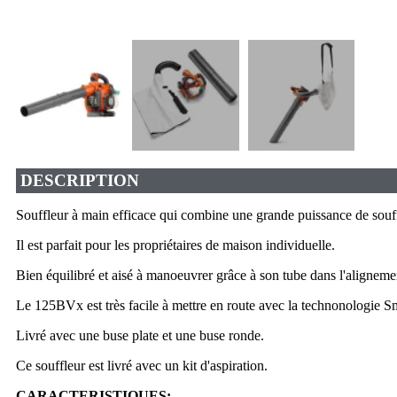
DESCRIPTION
Souffleur à main efficace qui combine une grande puissance de souffle 
Il est parfait pour les propriétaires de maison individuelle.
Bien équilibré et aisé à manoeuvrer grâce à son tube dans l'aligneme
Le 125BVx est très facile à mettre en route avec la technonologie S
Livré avec une buse plate et une buse ronde.
Ce souffleur est livré avec un kit d'aspiration.
CARACTERISTIQUES: