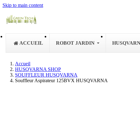
Skip to main content
ACCUEIL
ROBOT JARDIN
HUSQVAR
Accueil
HUSQVARNA SHOP
SOUFFLEUR HUSQVARNA
Souffleur Aspirateur 125BVX HUSQVARNA