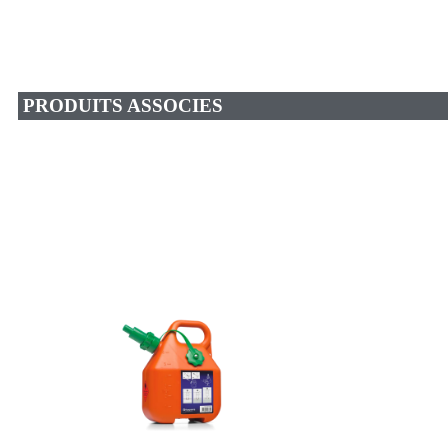
PRODUITS ASSOCIES