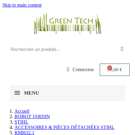
Skip to main content
Connexion
0,00 €
MENU
Accueil
ROBOT JARDIN
STIHL
ACCESSOIRES & PIÈCES DÉTACHÉES STIHL
RMI632.1