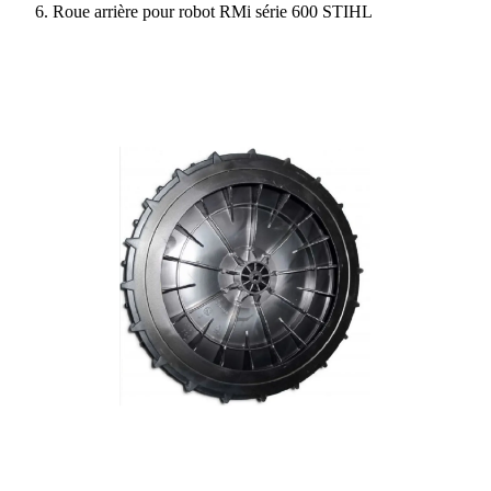
Roue arrière pour robot RMi série 600 STIHL