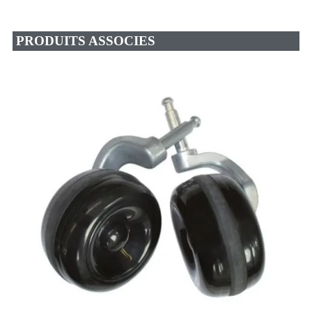
PRODUITS ASSOCIES