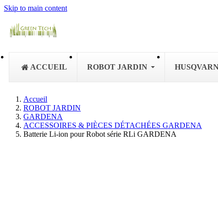
Skip to main content
ACCUEIL
ROBOT JARDIN
HUSQVAR
Accueil
ROBOT JARDIN
GARDENA
ACCESSOIRES & PIÈCES DÉTACHÉES GARDENA
Batterie Li-ion pour Robot série RLi GARDENA