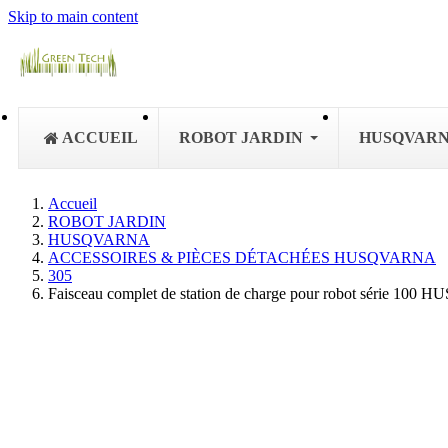
Skip to main content
ACCUEIL
ROBOT JARDIN
HUSQVAR
Accueil
ROBOT JARDIN
HUSQVARNA
ACCESSOIRES & PIÈCES DÉTACHÉES HUSQVARNA
305
Faisceau complet de station de charge pour robot série 10