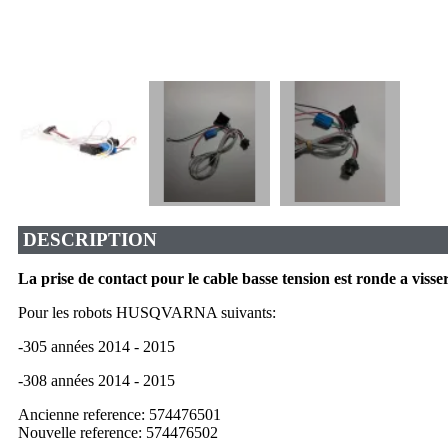
DESCRIPTION
La prise de contact pour le cable basse tension est ronde a visser
Pour les robots HUSQVARNA suivants:
-305 années 2014 - 2015
-308 années 2014 - 2015
Ancienne reference: 574476501
Nouvelle reference: 574476502