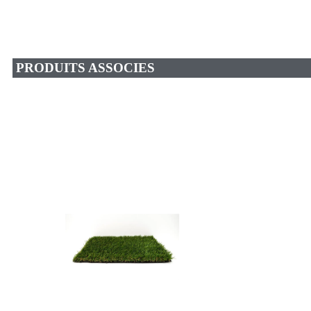
PRODUITS ASSOCIES