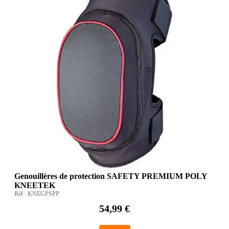
Genouillères de protection SAFETY PREMIUM POLY
KNEETEK
Réf :
KNEGPSPP
54,99 €