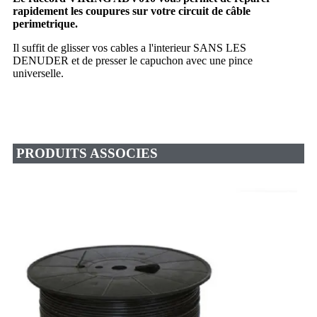
rapidement les coupures sur votre circuit de câble
perimetrique.
Il suffit de glisser vos cables a l'interieur SANS LES
DENUDER et de presser le capuchon avec une pince
universelle.
PRODUITS ASSOCIES