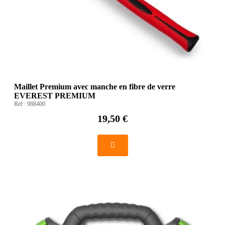
Maillet Premium avec manche en fibre de verre
EVEREST PREMIUM
Réf :
988400
19,50 €