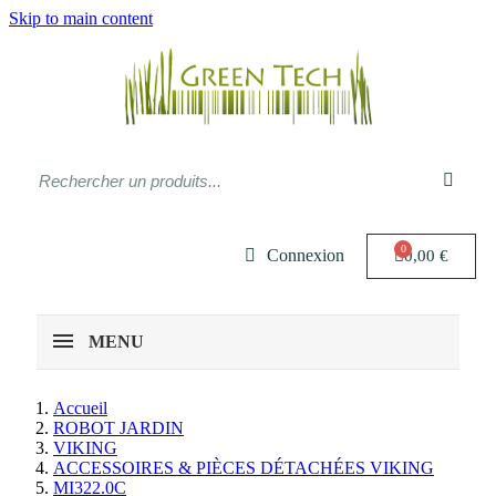
Skip to main content
Connexion
0,00 €
MENU
Accueil
ROBOT JARDIN
VIKING
ACCESSOIRES & PIÈCES DÉTACHÉES VIKING
MI322.0C