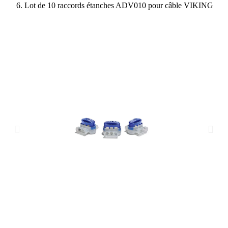
Lot de 10 raccords étanches ADV010 pour câble VIKING