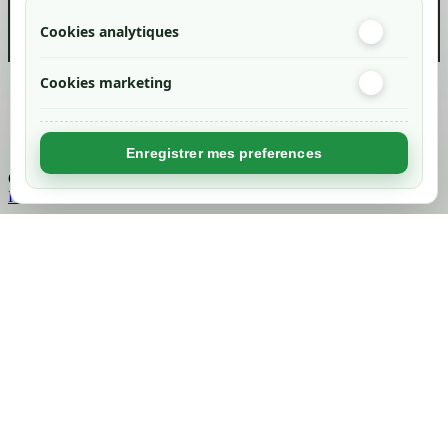
Cookies analytiques
Cookies marketing
Created by
Nageoconcept
Enregistrer mes preferences
Chargement...
Retour en haut