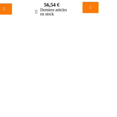
56,54 €
Derniers articles
en stock