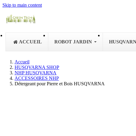
Skip to main content
ACCUEIL
ROBOT JARDIN
HUSQVAR
Accueil
HUSQVARNA SHOP
NHP HUSQVARNA
ACCESSOIRES NHP
Détergeant pour Pierre et Bois HUSQVARNA