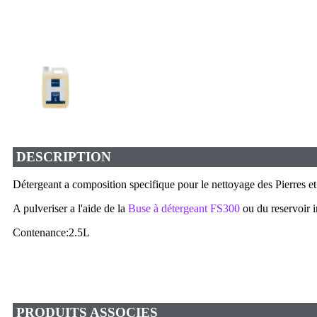
DESCRIPTION
Détergeant a composition specifique pour le nettoyage des Pierres et
A pulveriser a l'aide de la
Buse à détergeant FS300
ou du reservoir i
Contenance:2.5L
PRODUITS ASSOCIES