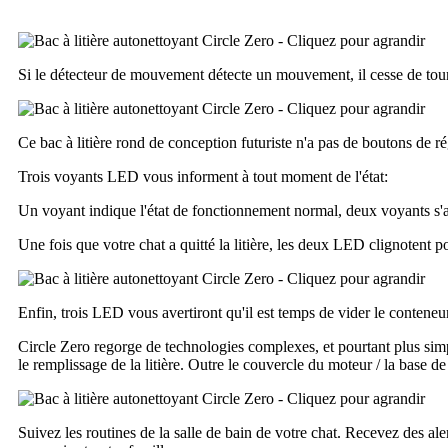
Si le détecteur de mouvement détecte un mouvement, il cesse de tou
Ce bac à litière rond de conception futuriste n'a pas de boutons de
Trois voyants LED vous informent à tout moment de l'état:
Un voyant indique l'état de fonctionnement normal, deux voyants s'al
Une fois que votre chat a quitté la litière, les deux LED clignotent 
Enfin, trois LED vous avertiront qu'il est temps de vider le conteneu
Circle Zero regorge de technologies complexes, et pourtant plus simple
le remplissage de la litière. Outre le couvercle du moteur / la base de
Suivez les routines de la salle de bain de votre chat. Recevez des al