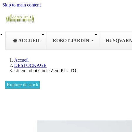
Skip to main content
ACCUEIL
ROBOT JARDIN
HUSQVAR
Accueil
DESTOCKAGE
Litière robot Circle Zero PLUTO
Rupture de stock