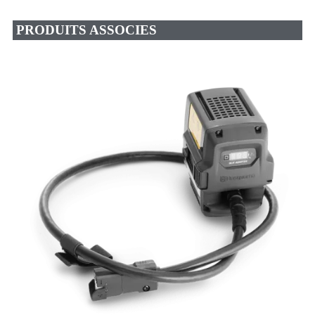
PRODUITS ASSOCIES