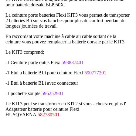
pour batterie dorsale BLi950X.
La ceinture porte batteries Flexi KIT3 vous permet de transporter
2 batteries Bli sur vos hanches pour plus de confort pendant de
longues journées de travail.
En raccordant votre machine à cable au cable sortant de la
ceinture vous pouvez remplacer la batterie dorsale par le KIT3.
Le KIT3 comprend:
-1 Ceinture porte outils Flexi
593837401
-1 Etui à batterie BLi pour ceinture Flexi
590777201
-1 Etui à batterie BLi avec connecteur
-1 pochette souple
596252901
Le KIT3 peut se transformer en KIT2 si vous achetez en plus l'
Adaptateur batterie pour ceinture Flexi
HUSQVARNA
582780501