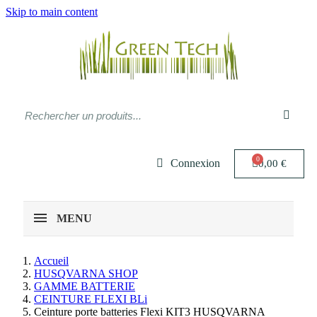
Skip to main content
Connexion
0,00 €
MENU
Accueil
HUSQVARNA SHOP
GAMME BATTERIE
CEINTURE FLEXI BLi
Ceinture porte batteries Flexi KIT3 HUSQVARNA