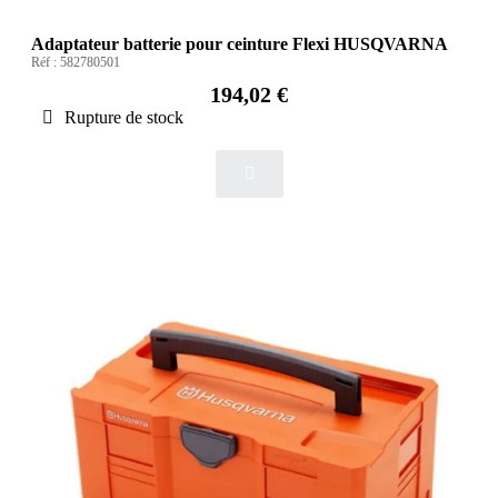
Adaptateur batterie pour ceinture Flexi HUSQVARNA
Réf :
582780501
194,02 €
Rupture de stock