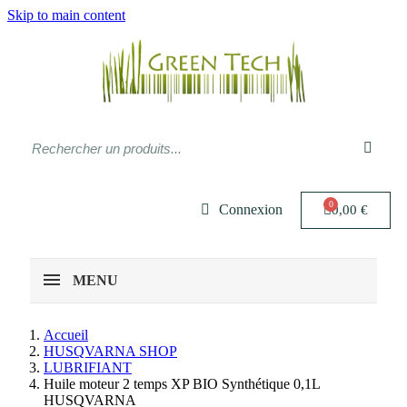
Skip to main content
Connexion
0,00 €
MENU
Accueil
HUSQVARNA SHOP
LUBRIFIANT
Huile moteur 2 temps XP BIO Synthétique 0,1L
HUSQVARNA