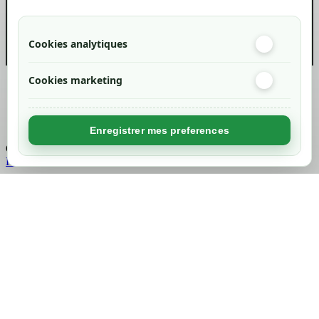
Cookies analytiques
Cookies marketing
Created by
Nageoconcept
Enregistrer mes preferences
Chargement...
Retour en haut