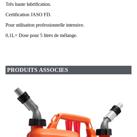
Très haute lubrification.
Certification JASO FD.
Pour utilisation professionnelle intensive.
0,1L= Dose pour 5 litres de mélange.
PRODUITS ASSOCIES