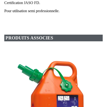
Certification JASO FD.
Pour utilisation semi professionnelle.
PRODUITS ASSOCIES