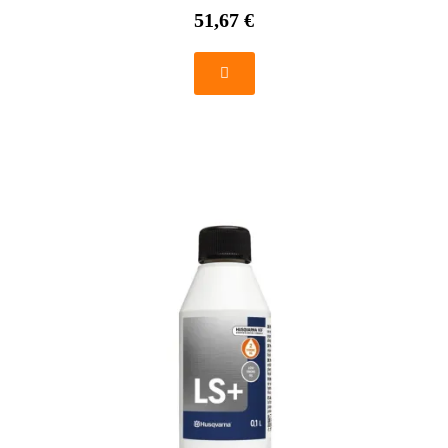
51,67 €