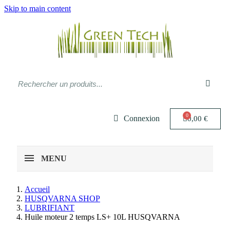
Skip to main content
Connexion
0,00 €
MENU
Accueil
HUSQVARNA SHOP
LUBRIFIANT
Huile moteur 2 temps LS+ 10L HUSQVARNA