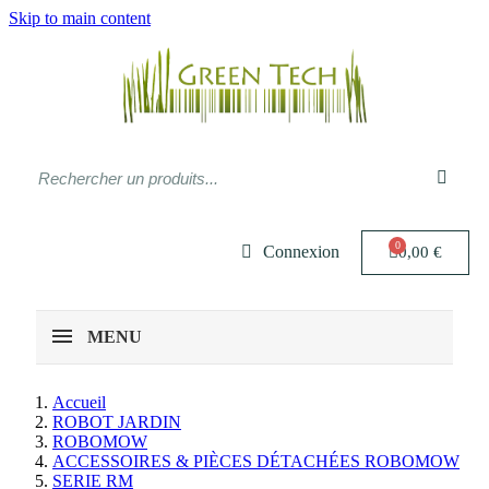
Skip to main content
Connexion
0,00 €
MENU
Accueil
ROBOT JARDIN
ROBOMOW
ACCESSOIRES & PIÈCES DÉTACHÉES ROBOMOW
SERIE RM