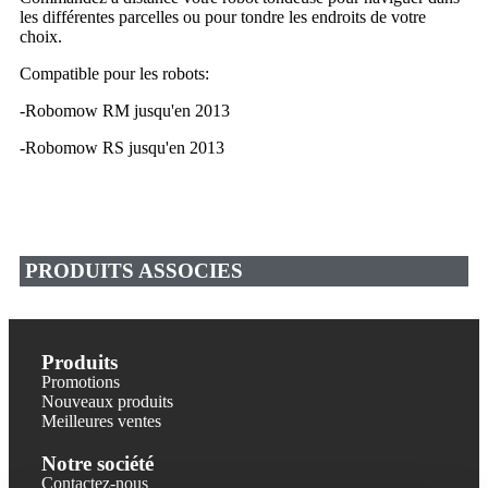
les différentes parcelles ou pour tondre les endroits de votre
choix.
Compatible pour les robots:
-Robomow RM jusqu'en 2013
-Robomow RS jusqu'en 2013
PRODUITS ASSOCIES
Produits
Promotions
Nouveaux produits
Meilleures ventes
Notre société
Contactez-nous