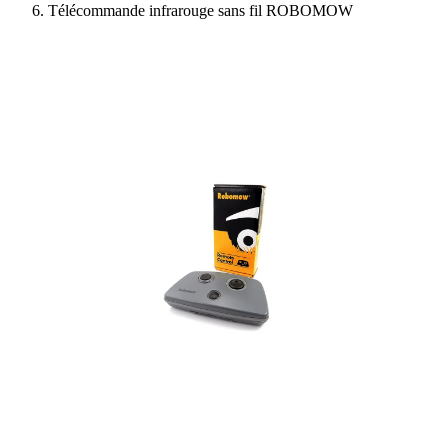
Télécommande infrarouge sans fil ROBOMOW