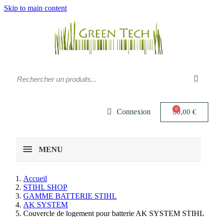
Skip to main content
Connexion
0,00 €
MENU
Accueil
STIHL SHOP
GAMME BATTERIE STIHL
AK SYSTEM
Couvercle de logement pour batterie AK SYSTEM STIHL