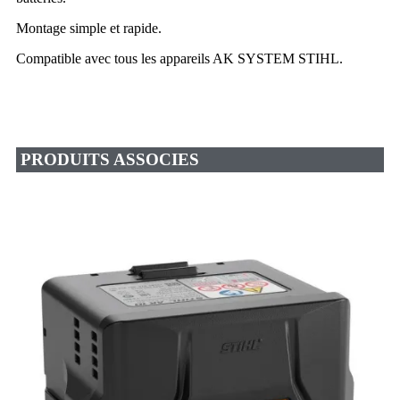
Montage simple et rapide.
Compatible avec tous les appareils AK SYSTEM STIHL.
PRODUITS ASSOCIES