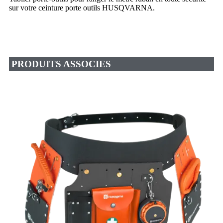
sur votre ceinture porte outils HUSQVARNA.
PRODUITS ASSOCIES