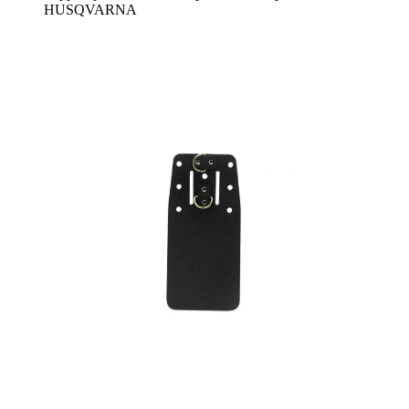
HUSQVARNA