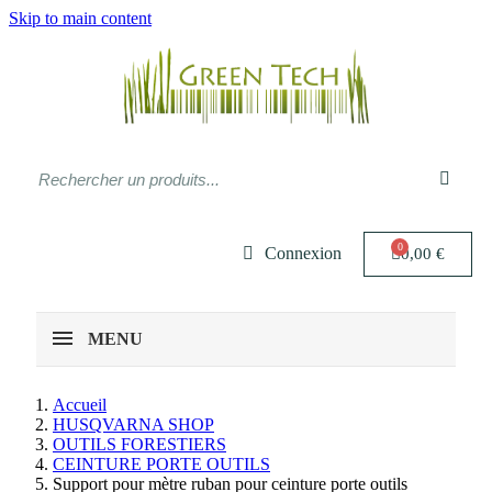
Skip to main content
Connexion
0,00 €
MENU
Accueil
HUSQVARNA SHOP
OUTILS FORESTIERS
CEINTURE PORTE OUTILS
Support pour mètre ruban pour ceinture porte outils