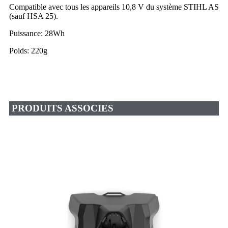
Compatible avec tous les appareils 10,8 V du système STIHL AS
(sauf HSA 25).
Puissance: 28Wh
Poids: 220g
PRODUITS ASSOCIES