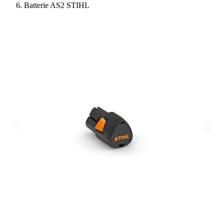
Batterie AS2 STIHL