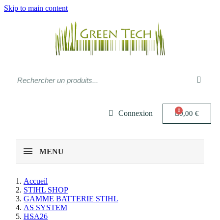
Skip to main content
Connexion
0,00 €
MENU
Accueil
STIHL SHOP
GAMME BATTERIE STIHL
AS SYSTEM
HSA26