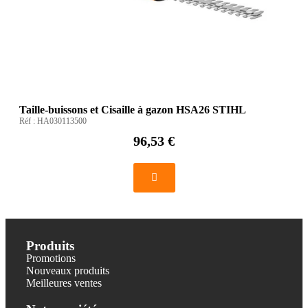
Taille-buissons et Cisaille à gazon HSA26 STIHL
Réf :
HA030113500
96,53 €
Produits
Promotions
Nouveaux produits
Meilleures ventes