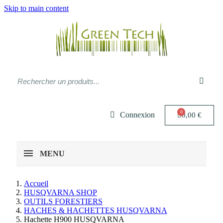
Skip to main content
Connexion
0,00 €
MENU
Accueil
HUSQVARNA SHOP
OUTILS FORESTIERS
HACHES & HACHETTES HUSQVARNA
Hachette H900 HUSQVARNA