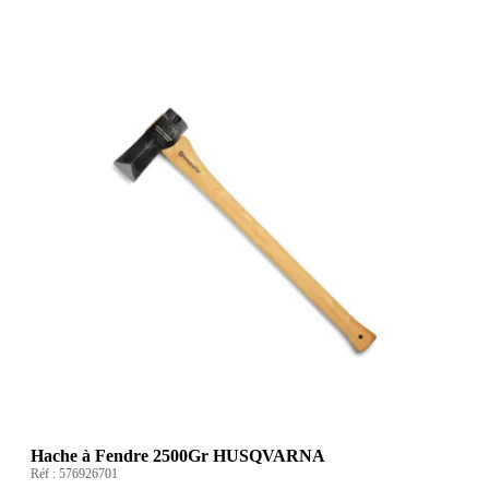
Hache à Fendre 2500Gr HUSQVARNA
Réf :
576926701