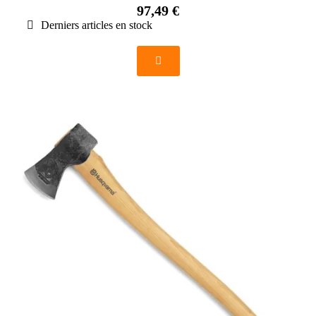
97,49 €
Derniers articles en stock