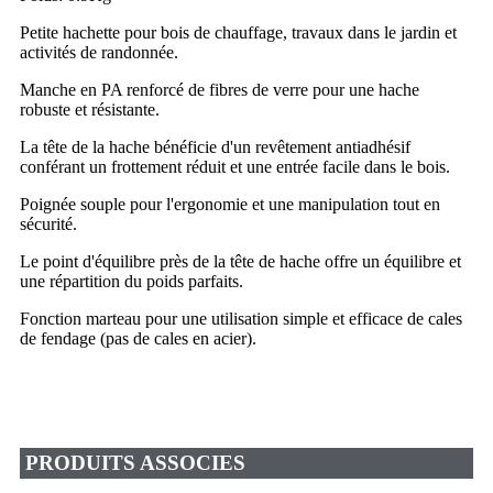
Petite hachette pour bois de chauffage, travaux dans le jardin et
activités de randonnée.
Manche en PA renforcé de fibres de verre pour une hache
robuste et résistante.
La tête de la hache bénéficie d'un revêtement antiadhésif
conférant un frottement réduit et une entrée facile dans le bois.
Poignée souple pour l'ergonomie et une manipulation tout en
sécurité.
Le point d'équilibre près de la tête de hache offre un équilibre et
une répartition du poids parfaits.
Fonction marteau pour une utilisation simple et efficace de cales
de fendage (pas de cales en acier).
PRODUITS ASSOCIES