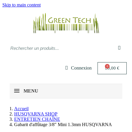
Skip to main content
Connexion
0,00 €
MENU
Accueil
HUSQVARNA SHOP
ENTRETIEN CHAÎNE
Gabarit d'affûtage 3/8" Mini 1.3mm HUSQVARNA