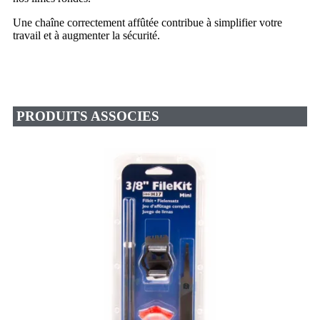
Une chaîne correctement affûtée contribue à simplifier votre
travail et à augmenter la sécurité.
PRODUITS ASSOCIES