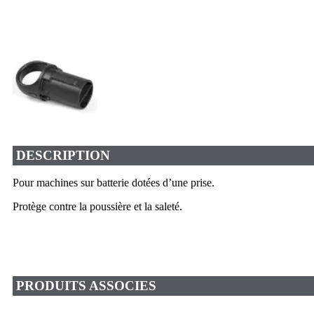
DESCRIPTION
Pour machines sur batterie dotées d’une prise.
Protège contre la poussière et la saleté.
PRODUITS ASSOCIES