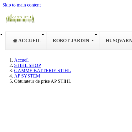
Skip to main content
ACCUEIL
ROBOT JARDIN
HUSQVAR
Accueil
STIHL SHOP
GAMME BATTERIE STIHL
AP SYSTEM
Obturateur de prise AP STIHL