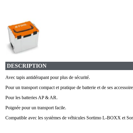
DESCRIPTION
Avec tapis antidérapant pour plus de sécurité.
Pour un transport compact et pratique de batterie et de ses accessoire
Pour les batteries AP & AR.
Poignée pour un transport facile.
Compatible avec les systèmes de véhicules Sortimo L-BOXX et Sor