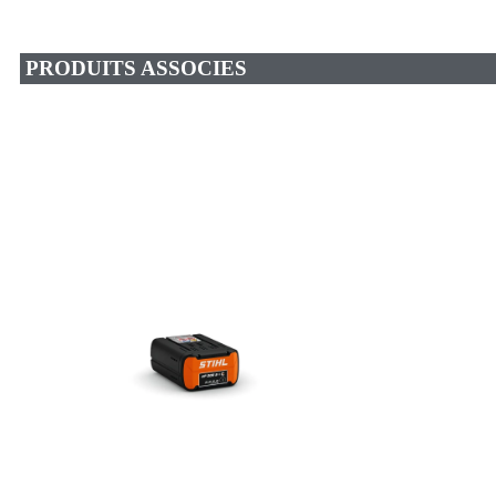
PRODUITS ASSOCIES