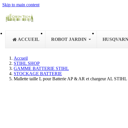
Skip to main content
ACCUEIL
ROBOT JARDIN
HUSQVAR
Accueil
STIHL SHOP
GAMME BATTERIE STIHL
STOCKAGE BATTERIE
Mallette taille L pour Batterie AP & AR et chargeur AL STIHL