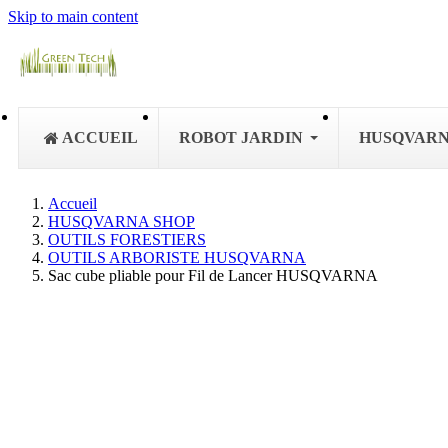
Skip to main content
ACCUEIL
ROBOT JARDIN
HUSQVAR
Accueil
HUSQVARNA SHOP
OUTILS FORESTIERS
OUTILS ARBORISTE HUSQVARNA
Sac cube pliable pour Fil de Lancer HUSQVARNA