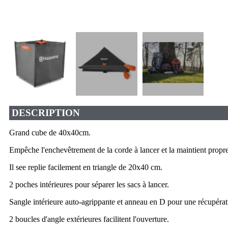
DESCRIPTION
Grand cube de 40x40cm.
Empêche l'enchevêtrement de la corde à lancer et la maintient propre
Il see replie facilement en triangle de 20x40 cm.
2 poches intérieures pour séparer les sacs à lancer.
Sangle intérieure auto-agrippante et anneau en D pour une récupérat
2 boucles d'angle extérieures facilitent l'ouverture.