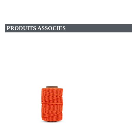
PRODUITS ASSOCIES