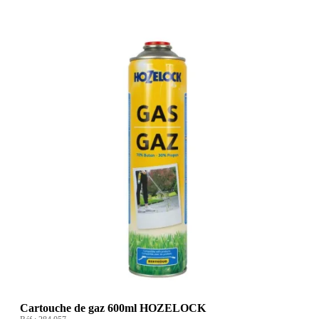
Cartouche de gaz 600ml HOZELOCK