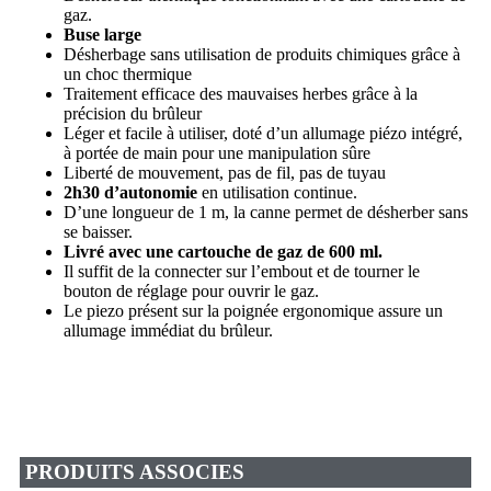
gaz.
Buse large
Désherbage sans utilisation de produits chimiques grâce à
un choc thermique
Traitement efficace des mauvaises herbes grâce à la
précision du brûleur
Léger et facile à utiliser, doté d’un allumage piézo intégré,
à portée de main pour une manipulation sûre
Liberté de mouvement, pas de fil, pas de tuyau
2h30 d’autonomie
en utilisation continue.
D’une longueur de 1 m, la canne permet de désherber sans
se baisser.
Livré avec une cartouche de gaz de 600 ml.
Il suffit de la connecter sur l’embout et de tourner le
bouton de réglage pour ouvrir le gaz.
Le piezo présent sur la poignée ergonomique assure un
allumage immédiat du brûleur.
PRODUITS ASSOCIES