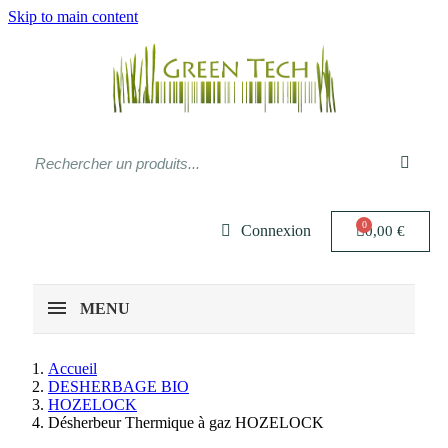
Skip to main content
Connexion
0,00 €
MENU
Accueil
DESHERBAGE BIO
HOZELOCK
Désherbeur Thermique à gaz HOZELOCK