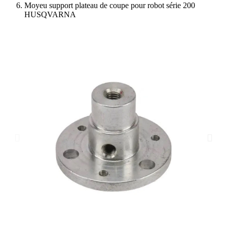
Moyeu support plateau de coupe pour robot série 200
HUSQVARNA