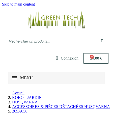
Skip to main content
Connexion
0,00 €
MENU
Accueil
ROBOT JARDIN
HUSQVARNA
ACCESSOIRES & PIÈCES DÉTACHÉES HUSQVARNA
265ACX