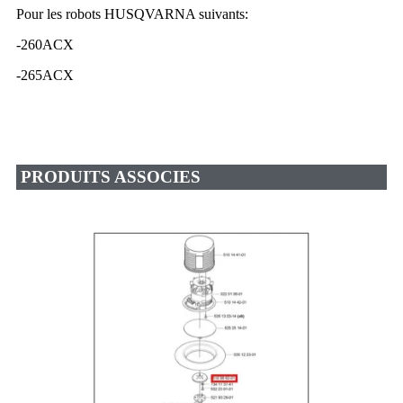
Pour les robots HUSQVARNA suivants:
-260ACX
-265ACX
PRODUITS ASSOCIES