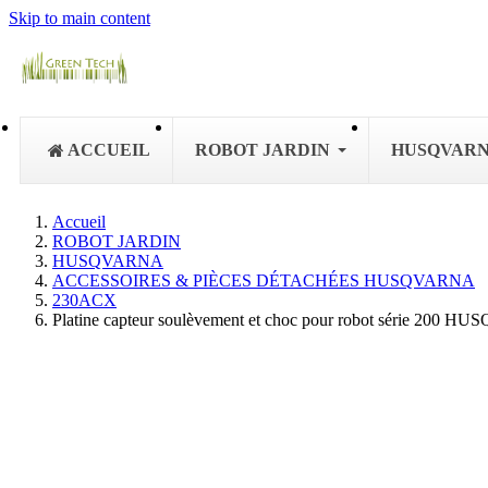
Skip to main content
ACCUEIL
ROBOT JARDIN
HUSQVAR
Accueil
ROBOT JARDIN
HUSQVARNA
ACCESSOIRES & PIÈCES DÉTACHÉES HUSQVARNA
230ACX
Platine capteur soulèvement et choc pour robot série 200 