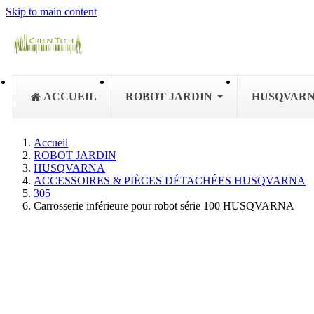
Skip to main content
ACCUEIL
ROBOT JARDIN
HUSQVAR
Accueil
ROBOT JARDIN
HUSQVARNA
ACCESSOIRES & PIÈCES DÉTACHÉES HUSQVARNA
305
Carrosserie inférieure pour robot série 100 HUSQVARNA