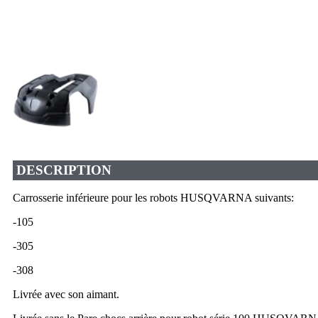
DESCRIPTION
Carrosserie inférieure pour les robots HUSQVARNA suivants:
-105
-305
-308
Livrée avec son aimant.