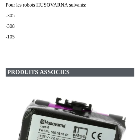
Pour les robots HUSQVARNA suivants:
-305
-308
-105
PRODUITS ASSOCIES