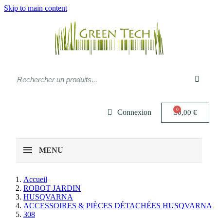
Skip to main content
Connexion
0,00 €
MENU
Accueil
ROBOT JARDIN
HUSQVARNA
ACCESSOIRES & PIÈCES DÉTACHÉES HUSQVARNA
308