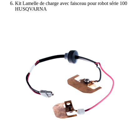
Kit Lamelle de charge avec faisceau pour robot série 100
HUSQVARNA