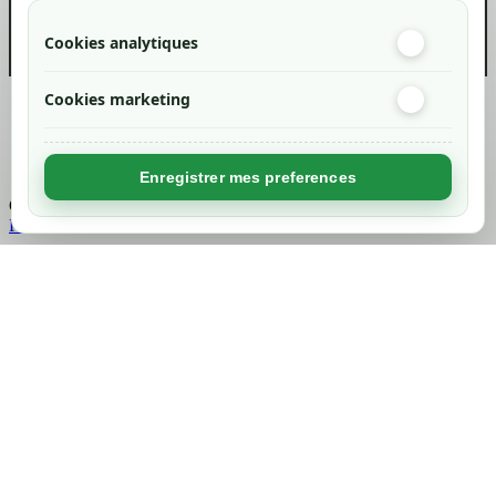
Cookies analytiques
Cookies marketing
Created by
Nageoconcept
Enregistrer mes preferences
Chargement...
Retour en haut