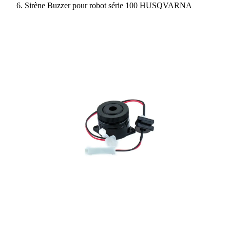
Sirène Buzzer pour robot série 100 HUSQVARNA