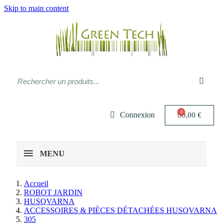
Skip to main content
Connexion
0,00 €
MENU
Accueil
ROBOT JARDIN
HUSQVARNA
ACCESSOIRES & PIÈCES DÉTACHÉES HUSQVARNA
305