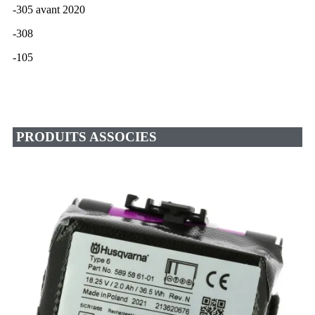
-305 avant 2020
-308
-105
PRODUITS ASSOCIES