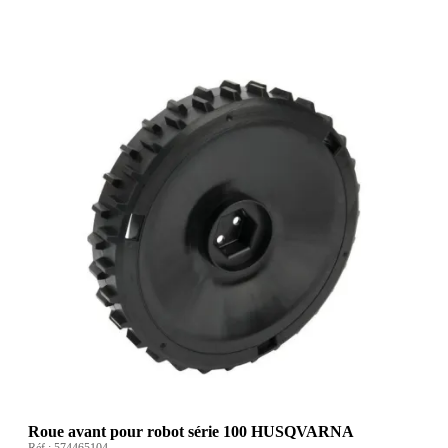
Roue avant pour robot série 100 HUSQVARNA