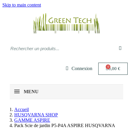
Skip to main content
Connexion
0,00 €
MENU
Accueil
HUSQVARNA SHOP
GAMME ASPIRE
Pack Scie de jardin P5-P4A ASPIRE HUSQVARNA