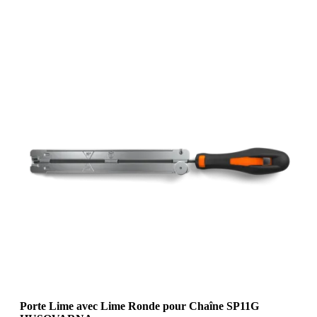
Porte Lime avec Lime Ronde pour Chaîne SP11G