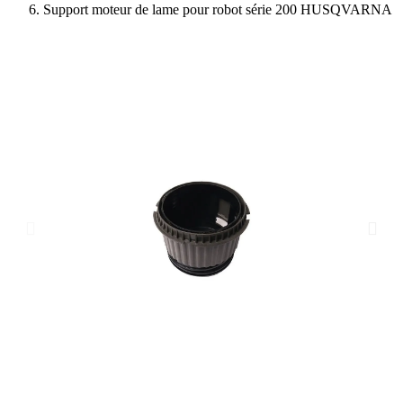
Support moteur de lame pour robot série 200 HUSQVARNA