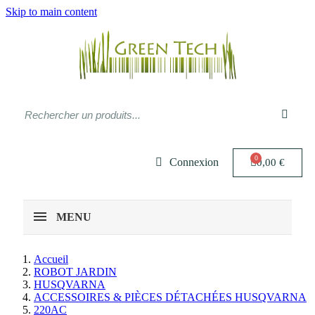
Skip to main content
Connexion
0,00 €
MENU
Accueil
ROBOT JARDIN
HUSQVARNA
ACCESSOIRES & PIÈCES DÉTACHÉES HUSQVARNA
220AC