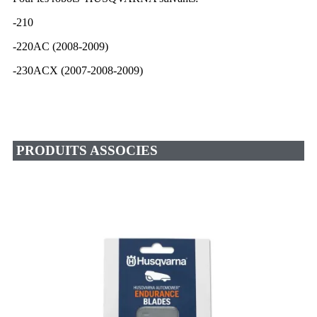
-210
-220AC (2008-2009)
-230ACX (2007-2008-2009)
PRODUITS ASSOCIES