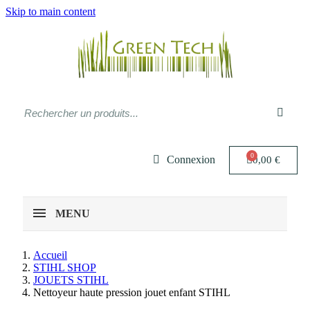
Skip to main content
Connexion
0,00 €
MENU
Accueil
STIHL SHOP
JOUETS STIHL
Nettoyeur haute pression jouet enfant STIHL