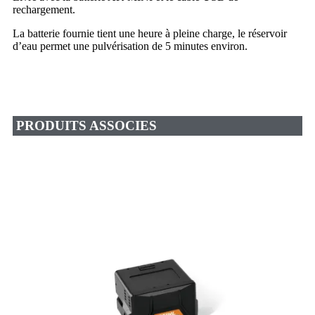
rechargement.
La batterie fournie tient une heure à pleine charge, le réservoir
d’eau permet une pulvérisation de 5 minutes environ.
PRODUITS ASSOCIES