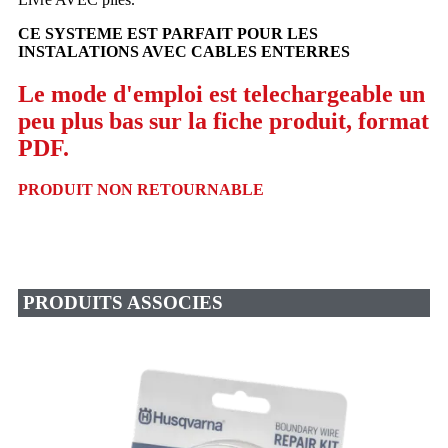
CE SYSTEME EST PARFAIT POUR LES
INSTALATIONS AVEC CABLES ENTERRES
Le mode d'emploi est telechargeable un
peu plus bas sur la fiche produit, format
PDF.
PRODUIT NON RETOURNABLE
PRODUITS ASSOCIES