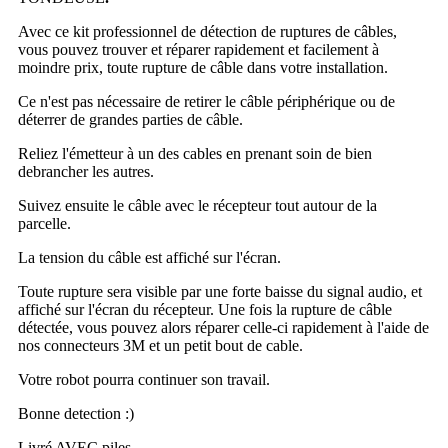
Avec ce kit professionnel de détection de ruptures de câbles,
vous pouvez trouver et réparer rapidement et facilement à
moindre prix, toute rupture de câble dans votre installation.
Ce n'est pas nécessaire de retirer le câble périphérique ou de
déterrer de grandes parties de câble.
Reliez l'émetteur à un des cables en prenant soin de bien
debrancher les autres.
Suivez ensuite le câble avec le récepteur tout autour de la
parcelle.
La tension du câble est affiché sur l'écran.
Toute rupture sera visible par une forte baisse du signal audio, et
affiché sur l'écran du récepteur. Une fois la rupture de câble
détectée, vous pouvez alors réparer celle-ci rapidement à l'aide de
nos connecteurs 3M et un petit bout de cable.
Votre robot pourra continuer son travail.
Bonne detection :)
Livré AVEC piles.