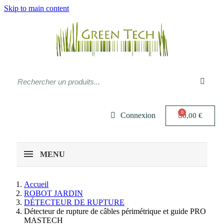
Skip to main content
Connexion
0,00 €
MENU
Accueil
ROBOT JARDIN
DÉTECTEUR DE RUPTURE
Détecteur de rupture de câbles périmétrique et guide PRO
MASTECH