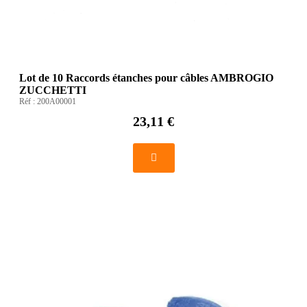
Lot de 10 Raccords étanches pour câbles AMBROGIO
ZUCCHETTI
Réf :
200A00001
23,11 €