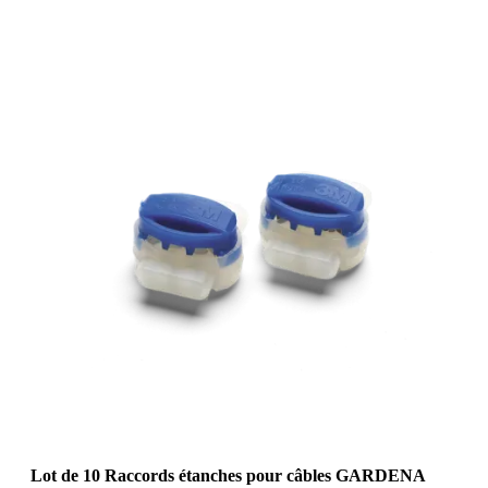
Lot de 10 Raccords étanches pour câbles GARDENA