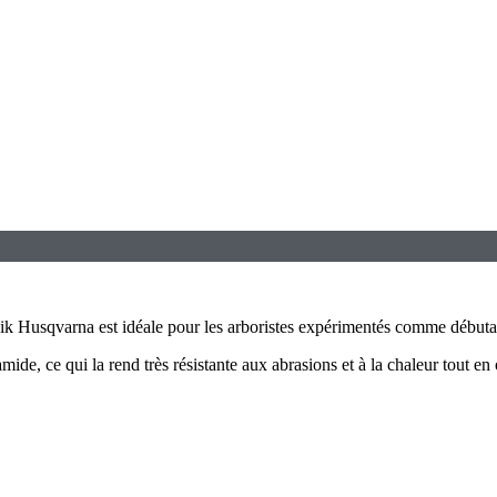
usik Husqvarna est idéale pour les arboristes expérimentés comme débuta
amide, ce qui la rend très résistante aux abrasions et à la chaleur tout en