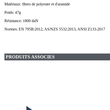
Matériaux: fibres de polyester et d'aramide
Poids: 47g
Résistance: 1800 daN
Normes: EN 795B:2012, AS/NZS 5532:2013, ANSI Z133-2017
PRODUITS ASSOCIES