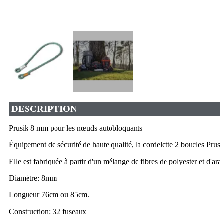
DESCRIPTION
Prusik 8 mm pour les nœuds autobloquants
Équipement de sécurité de haute qualité, la cordelette 2 boucles Pr
Elle est fabriquée à partir d'un mélange de fibres de polyester et d'ar
Diamètre: 8mm
Longueur 76cm ou 85cm.
Construction: 32 fuseaux