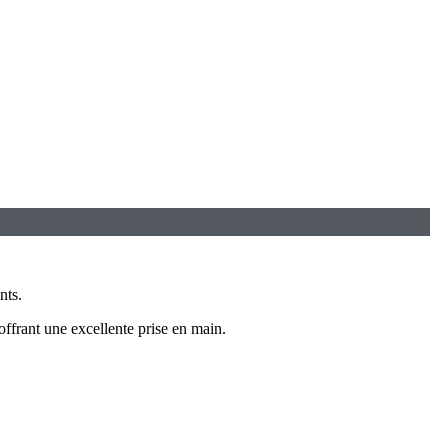
nts.
 offrant une excellente prise en main.