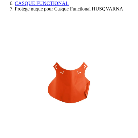
CASQUE FUNCTIONAL
Protège nuque pour Casque Functional HUSQVARNA