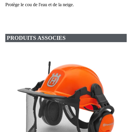
Protège le cou de l'eau et de la neige.
PRODUITS ASSOCIES