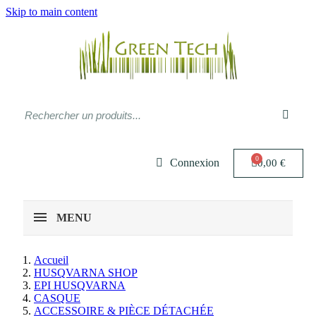
Skip to main content
Connexion
0,00 €
MENU
Accueil
HUSQVARNA SHOP
EPI HUSQVARNA
CASQUE
ACCESSOIRE & PIÈCE DÉTACHÉE