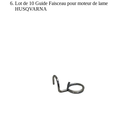
Lot de 10 Guide Faisceau pour moteur de lame
HUSQVARNA