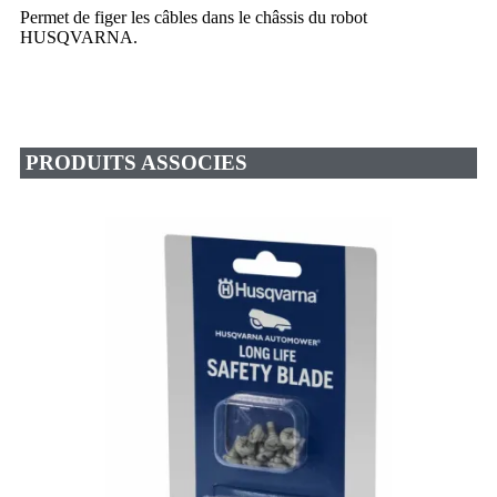
Permet de figer les câbles dans le châssis du robot
HUSQVARNA.
PRODUITS ASSOCIES