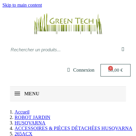
Skip to main content
Connexion
0,00 €
MENU
Accueil
ROBOT JARDIN
HUSQVARNA
ACCESSOIRES & PIÈCES DÉTACHÉES HUSQVARNA
265ACX