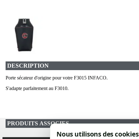
DESCRIPTION
Porte sécateur d'origine pour votre F3015 INFACO.
S'adapte parfaitement au F3010.
PRODUITS ASSOCIES
Nous utilisons des cookies