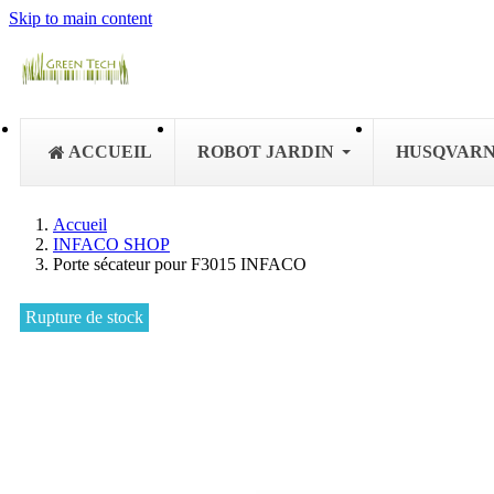
Skip to main content
ACCUEIL
ROBOT JARDIN
HUSQVAR
Accueil
INFACO SHOP
Porte sécateur pour F3015 INFACO
Rupture de stock