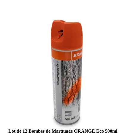
Lot de 12 Bombes de Marquage ORANGE Eco 500ml