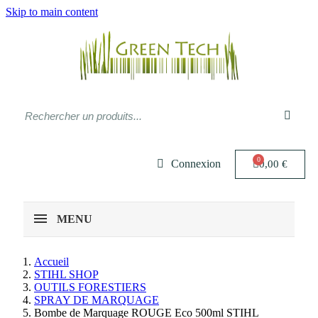
Skip to main content
Connexion
0,00 €
MENU
Accueil
STIHL SHOP
OUTILS FORESTIERS
SPRAY DE MARQUAGE
Bombe de Marquage ROUGE Eco 500ml STIHL