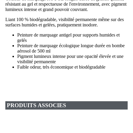
résistant au gel et respectueuse de l'environnement, avec pigment
lumineux intense et grand pouvoir couvrant.
Liant 100 % biodégradable, visibilité permanente même sur des
surfaces humides et gelées, pratiquement inodore.
Peinture de marquage antigel pour supports humides et
gelés
Peinture de marquage écologique longue durée en bombe
aérosol de 500 ml
Pigment lumineux intense pour une opacité élevée et une
visibilité permanente
Faible odeur, très économique et biodégradable
PRODUITS ASSOCIES