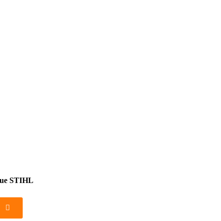
que STIHL