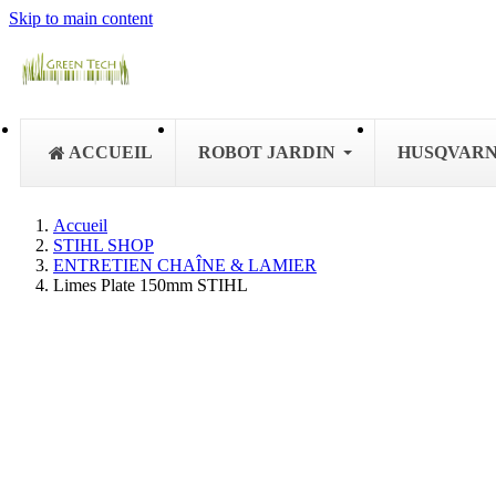
Skip to main content
ACCUEIL
ROBOT JARDIN
HUSQVAR
Accueil
STIHL SHOP
ENTRETIEN CHAÎNE & LAMIER
Limes Plate 150mm STIHL