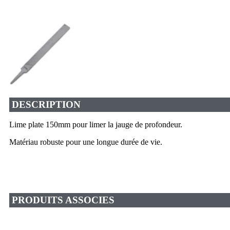
DESCRIPTION
Lime plate 150mm pour limer la jauge de profondeur.
Matériau robuste pour une longue durée de vie.
PRODUITS ASSOCIES