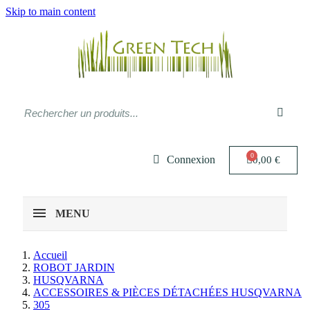
Skip to main content
Connexion
0,00 €
MENU
Accueil
ROBOT JARDIN
HUSQVARNA
ACCESSOIRES & PIÈCES DÉTACHÉES HUSQVARNA
305