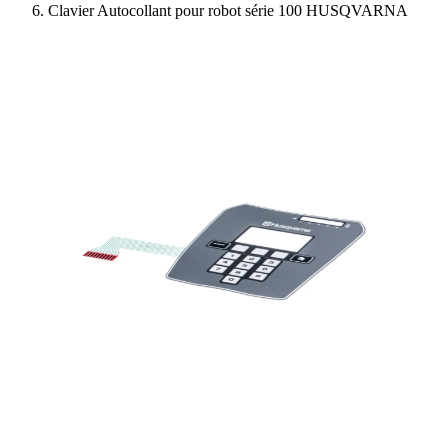
Clavier Autocollant pour robot série 100 HUSQVARNA