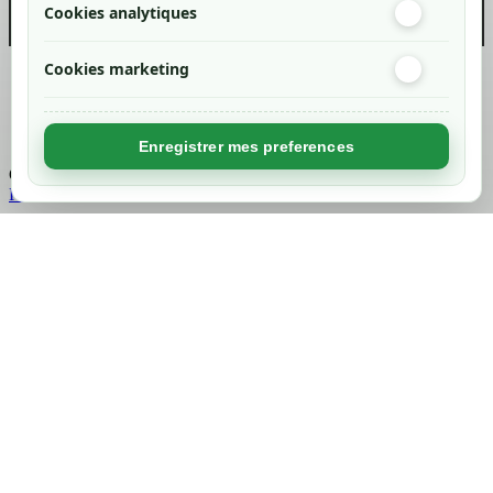
Cookies analytiques
Cookies marketing
Created by
Nageoconcept
Enregistrer mes preferences
Chargement...
Retour en haut