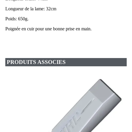
Longueur de la lame: 32cm
Poids: 650g.
Poignée en cuir pour une bonne prise en main.
PRODUITS ASSOCIES