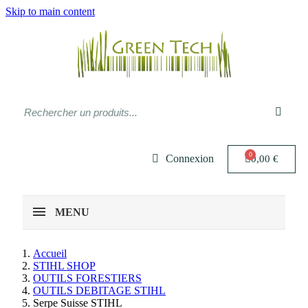
Skip to main content
Connexion
0,00 €
MENU
Accueil
STIHL SHOP
OUTILS FORESTIERS
OUTILS DEBITAGE STIHL
Serpe Suisse STIHL