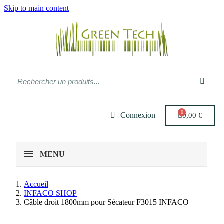
Skip to main content
Connexion
0,00 €
MENU
Accueil
INFACO SHOP
Câble droit 1800mm pour Sécateur F3015 INFACO