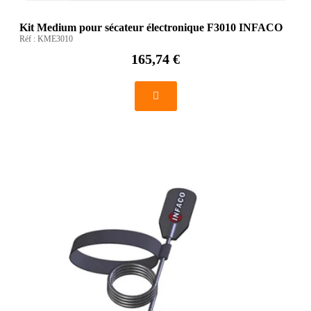
Kit Medium pour sécateur électronique F3010 INFACO
Réf :
KME3010
165,74 €