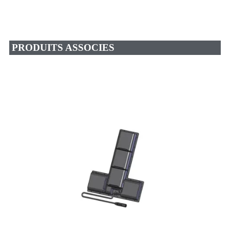
PRODUITS ASSOCIES