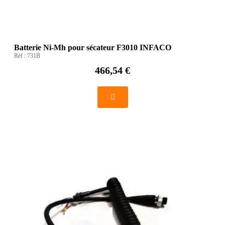
Batterie Ni-Mh pour sécateur F3010 INFACO
Réf :
731B
466,54 €