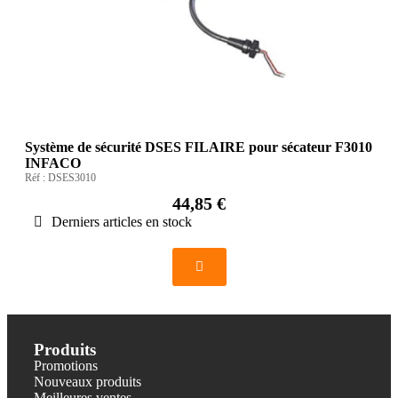
Système de sécurité DSES FILAIRE pour sécateur F3010
INFACO
Réf :
DSES3010
44,85 €
Derniers articles en stock
Produits
Promotions
Nouveaux produits
Meilleures ventes