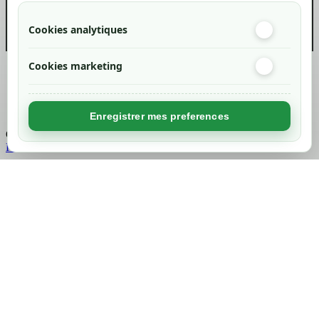
Cookies analytiques
Cookies marketing
Created by
Nageoconcept
Enregistrer mes preferences
Chargement...
Retour en haut