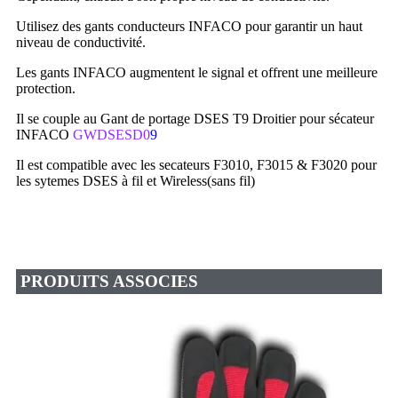
Utilisez des gants conducteurs INFACO pour garantir un haut
niveau de conductivité.
Les gants INFACO augmentent le signal et offrent une meilleure
protection.
Il se couple au Gant de portage DSES T9 Droitier pour sécateur
INFACO
GWDSESD0
9
Il est compatible avec les secateurs F3010, F3015 & F3020 pour
les sytemes DSES à fil et Wireless(sans fil)
PRODUITS ASSOCIES