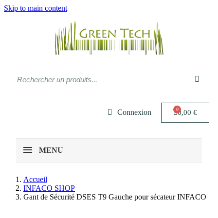
Skip to main content
Connexion
0,00 €
MENU
Accueil
INFACO SHOP
Gant de Sécurité DSES T9 Gauche pour sécateur INFACO