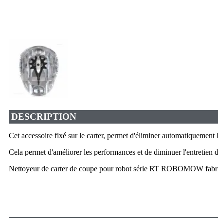
DESCRIPTION
Cet accessoire fixé sur le carter, permet d'éliminer automatiquement 
Cela permet d'améliorer les performances et de diminuer l'entretien 
Nettoyeur de carter de coupe pour robot série RT ROBOMOW fabr