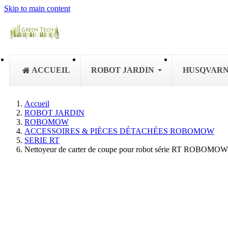
Skip to main content
ACCUEIL
ROBOT JARDIN
HUSQVAR
Accueil
ROBOT JARDIN
ROBOMOW
ACCESSOIRES & PIÈCES DÉTACHÉES ROBOMOW
SERIE RT
Nettoyeur de carter de coupe pour robot série RT ROBOMOW