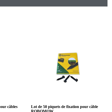
our câbles
Lot de 50 piquets de fixation pour câble
ROBOMOW