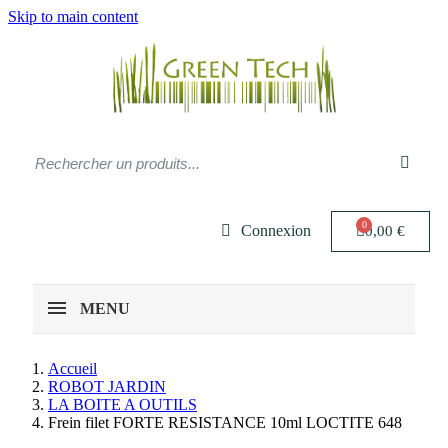
Skip to main content
Connexion
0,00 €
MENU
Accueil
ROBOT JARDIN
LA BOITE A OUTILS
Frein filet FORTE RESISTANCE 10ml LOCTITE 648