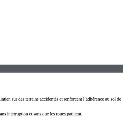
intien sur des terrains accidentés et renforcent l’adhérence au sol de
 interruption et sans que les roues patinent.