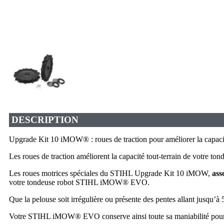
DESCRIPTION
Upgrade Kit 10 iMOW® : roues de traction pour améliorer la capacité
Les roues de traction améliorent la capacité tout-terrain de votre
Les roues motrices spéciales du STIHL Upgrade Kit 10 iMOW,
ass
votre tondeuse robot STIHL iMOW® EVO.
Que la pelouse soit irrégulière ou présente des pentes allant jusqu
Votre STIHL iMOW® EVO conserve ainsi toute sa maniabilité pour e