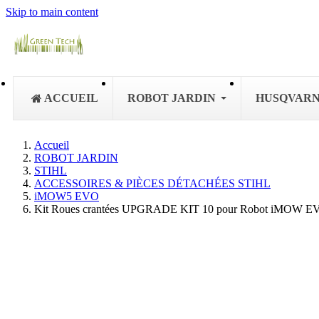
Skip to main content
ACCUEIL
ROBOT JARDIN
HUSQVAR
Accueil
ROBOT JARDIN
STIHL
ACCESSOIRES & PIÈCES DÉTACHÉES STIHL
iMOW5 EVO
Kit Roues crantées UPGRADE KIT 10 pour Robot iMOW 