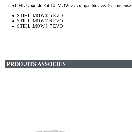
Le STIHL Upgrade Kit 10 iMOW est compatible avec les tondeuse
STIHL iMOW® 5 EVO
STIHL iMOW® 6 EVO
STIHL iMOW® 7 EVO
PRODUITS ASSOCIES