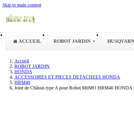
Skip to main content
ACCUEIL
ROBOT JARDIN
HUSQVAR
Accueil
ROBOT JARDIN
HONDA
ACCESSOIRES ET PIECES DETACHEES HONDA
HRM40
Joint de Châssis type A pour Robot MiiMO HRM40 HONDA