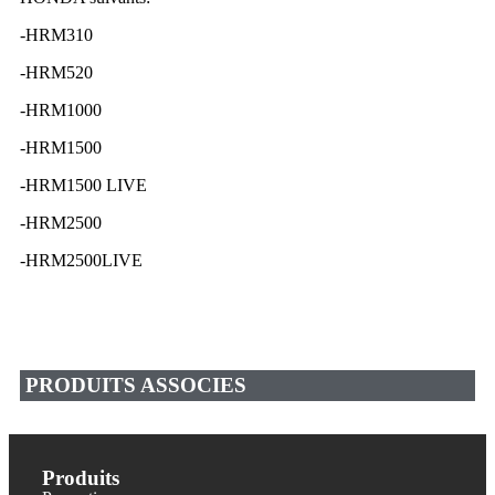
-HRM310
-HRM520
-HRM1000
-HRM1500
-HRM1500 LIVE
-HRM2500
-HRM2500LIVE
PRODUITS ASSOCIES
Produits