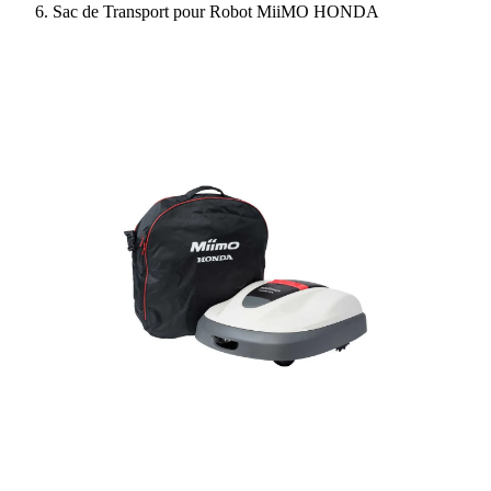
Sac de Transport pour Robot MiiMO HONDA