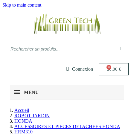
Skip to main content
Connexion
0,00 €
MENU
Accueil
ROBOT JARDIN
HONDA
ACCESSOIRES ET PIECES DETACHEES HONDA
HRM310