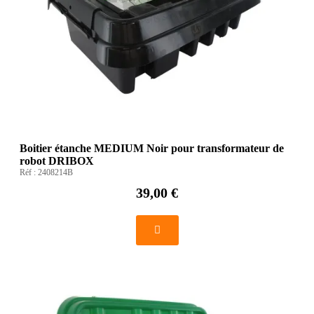
Boitier étanche MEDIUM Noir pour transformateur de
robot DRIBOX
Réf :
2408214B
39,00 €