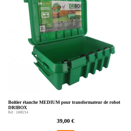
Boitier étanche MEDIUM pour transformateur de robot
DRIBOX
Réf :
2408214
39,00 €