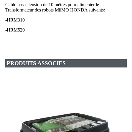
Câble basse tension de 10 mètres pour alimenter le
Transformateur des robots MiiMO HONDA suivants:
-HRM310
-HRM520
PRODUITS ASSOCIES