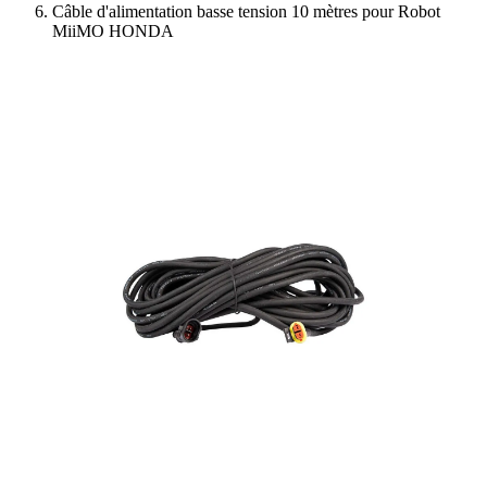
Câble d'alimentation basse tension 10 mètres pour Robot
MiiMO HONDA