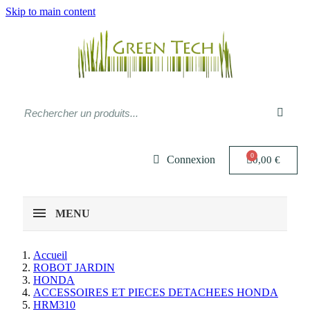
Skip to main content
Connexion
0,00 €
MENU
Accueil
ROBOT JARDIN
HONDA
ACCESSOIRES ET PIECES DETACHEES HONDA
HRM310