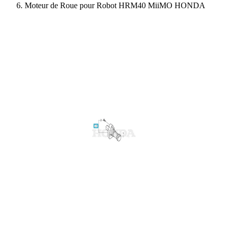
Moteur de Roue pour Robot HRM40 MiiMO HONDA