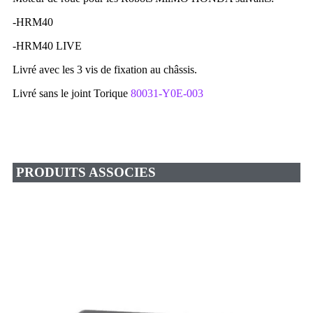
-HRM40
-HRM40 LIVE
Livré avec les 3 vis de fixation au châssis.
Livré sans le joint Torique
80031-Y0E-003
PRODUITS ASSOCIES