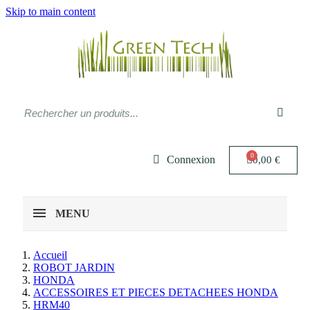
Skip to main content
Connexion
0,00 €
MENU
Accueil
ROBOT JARDIN
HONDA
ACCESSOIRES ET PIECES DETACHEES HONDA
HRM40