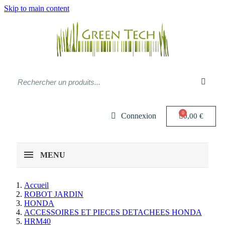
Skip to main content
Connexion
0,00 €
MENU
Accueil
ROBOT JARDIN
HONDA
ACCESSOIRES ET PIECES DETACHEES HONDA
HRM40