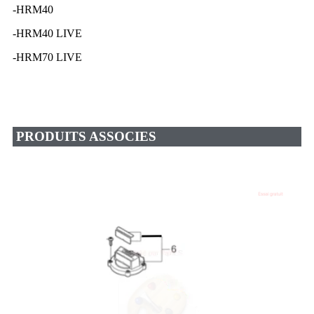
-HRM40
-HRM40 LIVE
-HRM70 LIVE
PRODUITS ASSOCIES